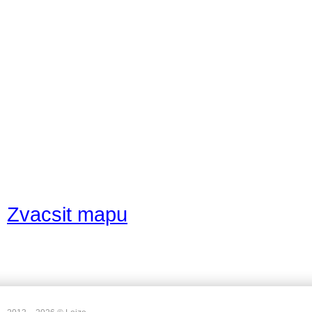
Zvacsit mapu