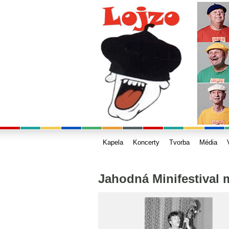
Kapela
Koncerty
Tvorba
Média
Jahodná Minifestival