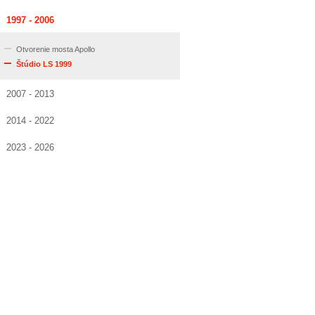
1997 - 2006
Otvorenie mosta Apollo
Štúdio LS 1999
2007 - 2013
2014 - 2022
2023 - 2026