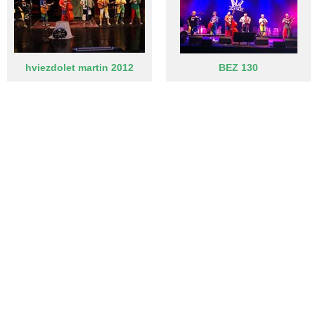
hviezdolet martin 2012
BEZ 130