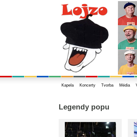
Kapela
Koncerty
Tvorba
Média
Legendy popu