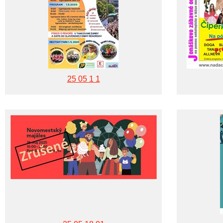
25 05 1 1