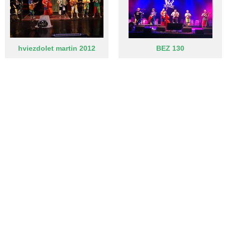
hviezdolet martin 2012
BEZ 130