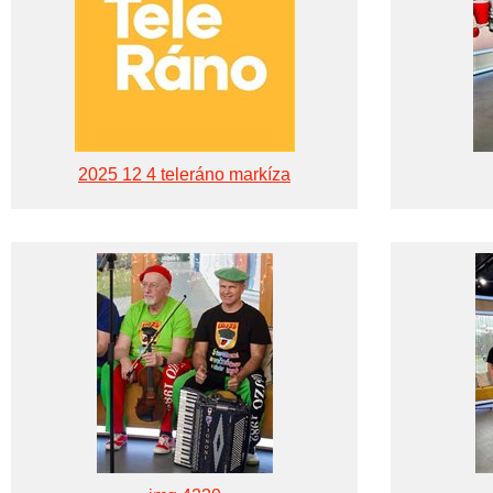
2025 12 4 teleráno markíza