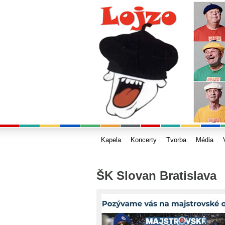
Kapela
Koncerty
Tvorba
Média
ŠK Slovan Bratislava