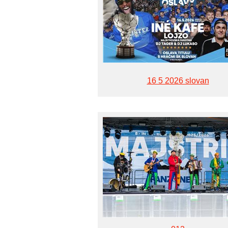
16 5 2026 slovan