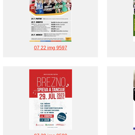
07 22 img 9597